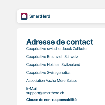
Adresse de contact
Coopérative swissherdbook Zollikofen
Coopérative Braunvieh Schweiz
Coopérative Holstein Switzerland
Coopérative Swissgenetics
Association Vache Mère Suisse
E-Mail:
support@smartherd.ch
Clause de non-responsabilité