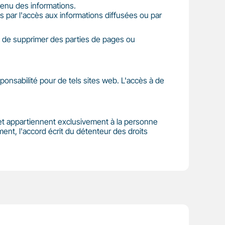
ntenu des informations.
 par l'accès aux informations diffusées ou par
u de supprimer des parties de pages ou
ponsabilité pour de tels sites web. L'accès à de
rnet appartiennent exclusivement à la personne
ent, l'accord écrit du détenteur des droits