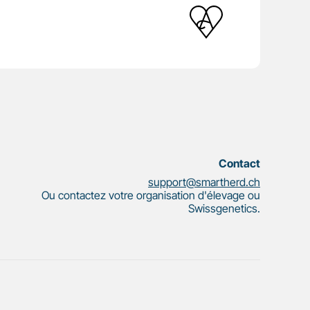
Contact
support@smartherd.ch
Ou contactez votre organisation d'élevage ou
Swissgenetics.