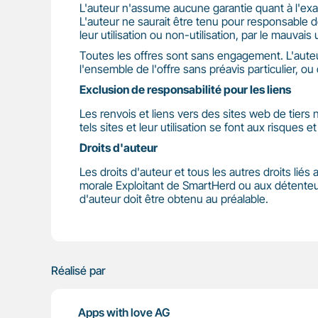
L'auteur n'assume aucune garantie quant à l'exactit
L'auteur ne saurait être tenu pour responsable 
leur utilisation ou non-utilisation, par le mauv
Toutes les offres sont sans engagement. L'aute
l'ensemble de l'offre sans préavis particulier, 
Exclusion de responsabilité pour les liens
Les renvois et liens vers des sites web de tiers
tels sites et leur utilisation se font aux risques et
Droits d'auteur
Les droits d'auteur et tous les autres droits li
morale Exploitant de SmartHerd ou aux détenteurs
d'auteur doit être obtenu au préalable.
Réalisé par
Apps with love AG